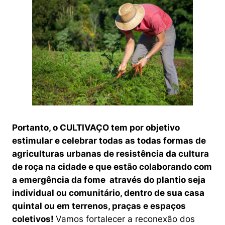
Portanto, o CULTIVAÇO tem por objetivo
estimular e celebrar todas as todas formas de
agriculturas urbanas de resistência da cultura
de roça na cidade e que estão colaborando com
a emergência da fome através do plantio seja
individual ou comunitário, dentro de sua casa
quintal ou em terrenos, praças e espaços
coletivos!
Vamos fortalecer a reconexão dos