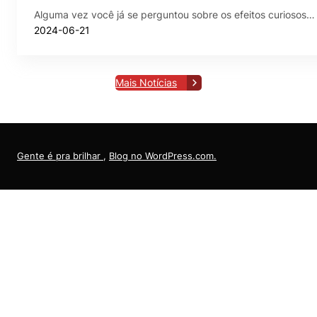
Alguma vez você já se perguntou sobre os efeitos curiosos…
2024-06-21
Mais Notícias
Gente é pra brilhar
,
Blog no WordPress.com.