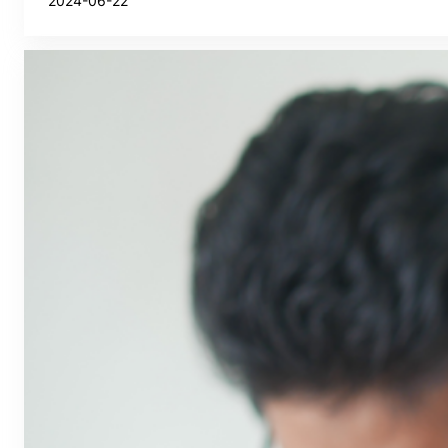
2024-06-22