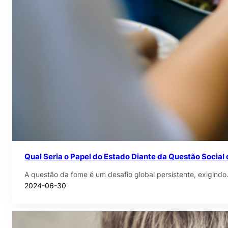
Qual Seria o Papel do Estado Diante da Questão Social
A questão da fome é um desafio global persistente, exigind
2024-06-30