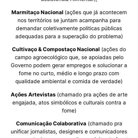
Marmitaço Nacional
(ações que já acontecem
nos territórios se juntam acampanha para
demandar coletivamente politicas públicas
adequadas para a superação do problema)
Cultivaço & Compostaço Nacional
(ações do
campo agroecológico que, se apoiadas pelo
Governo podem gerar empregos e solucionar a
fome no curto, médio e longo prazo com
qualidade ambiental e comida de verdade)
Ações Artevistas
(chamado pra ações de arte
engajada, atos simbólicos e culturais contra a
fome)
Comunicação Colaborativa
(chamado pra
unificar jornalistas, designers e comunicadores