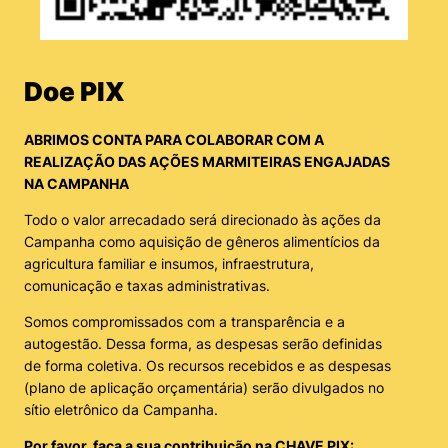
Doe PIX
ABRIMOS CONTA PARA COLABORAR COM A
REALIZAÇÃO DAS AÇÕES MARMITEIRAS ENGAJADAS
NA CAMPANHA
Todo o valor arrecadado será direcionado às ações da
Campanha como aquisição de gêneros alimentícios da
agricultura familiar e insumos, infraestrutura,
comunicação e taxas administrativas.
Somos compromissados com a transparência e a
autogestão. Dessa forma, as despesas serão definidas
de forma coletiva. Os recursos recebidos e as despesas
(plano de aplicação orçamentária) serão divulgados no
sítio eletrônico da Campanha.
Por favor, faça a sua contribuição na CHAVE PIX: