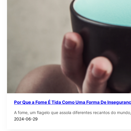
Por Que a Fome É Tida Como Uma Forma De Inseguranç
A fome, um flagelo que assola diferentes recantos do mundo
2024-06-29