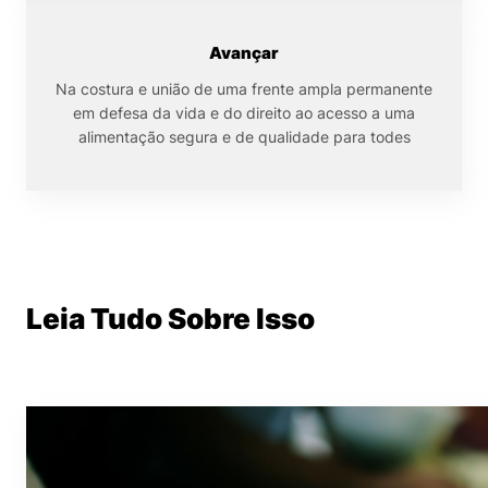
Avançar
Na costura e união de uma frente ampla permanente
em defesa da vida e do direito ao acesso a uma
alimentação segura e de qualidade para todes
Leia Tudo Sobre Isso