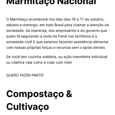
Marmitaço Nacional
O Marmitaço acontecerá nos dias dias 16 e 17 de outubro,
sábado e domingo, em todo Brasil para chamar a atenção da
sociedade, da imprensa, dos empresários e do governo que
quem tá segurando a onda da Fome nos territórios é a
sociedade civil! E que estamos fazendo assistência alimentar
com nossas próprias forças e recursos sem o apoio devido.
Se você tem cozinha solidária, ou ação marmiteira individual
ou coletiva veja como é colar com nóis!
QUERO FAZER PARTE!
Compostaço &
Cultivaço