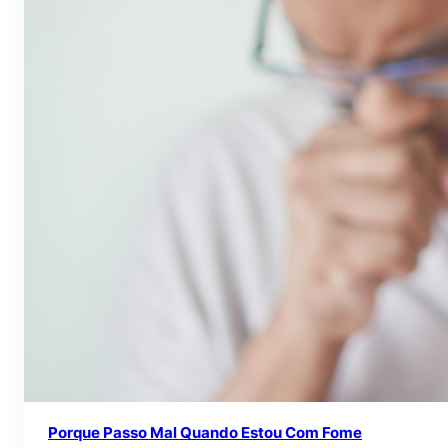
Porque Passo Mal Quando Estou Com Fome