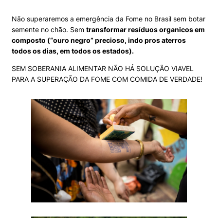
Não superaremos a emergência da Fome no Brasil sem botar
semente no chão. Sem
transformar resíduos organicos em
composto (“ouro negro” precioso, indo pros aterros
todos os dias, em todos os estados).
SEM SOBERANIA ALIMENTAR NÃO HÁ SOLUÇÃO VIAVEL
PARA A SUPERAÇÃO DA FOME COM COMIDA DE VERDADE!