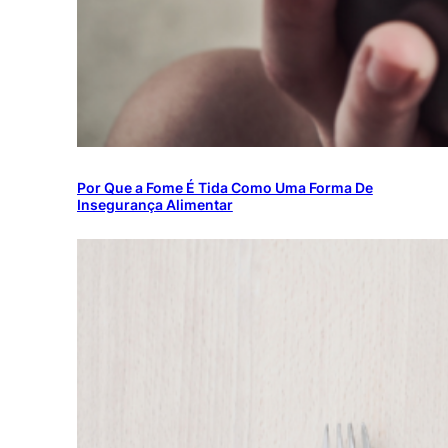
Por Que a Fome É Tida Como Uma Forma De
Insegurança Alimentar