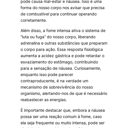
pode causa mal-estar e náusea. Isso é uma
forma do nosso corpo nos avisar que precisa
de combustível para continuar operando
corretamente.
Além disso, a fome intensa ativa o sistema de
“luta ou fuga” do nosso corpo, liberando
adrenalina e outras substâncias que preparam
o corpo para ação. Essa resposta fisiológica
aumenta a acidez gástrica e pode retardar o
esvaziamento do estômago, contribuindo
para a sensação de náusea. Curiosamente,
enquanto isso pode parecer
contraproducente, é na verdade um
mecanismo de sobrevivência do nosso
organismo, alertando-nos de que é necessário
reabastecer as energias.
É importante destacar que, embora a náusea
possa ser uma reação comum à fome, caso
ela seja frequente ou muito intensa, pode ser