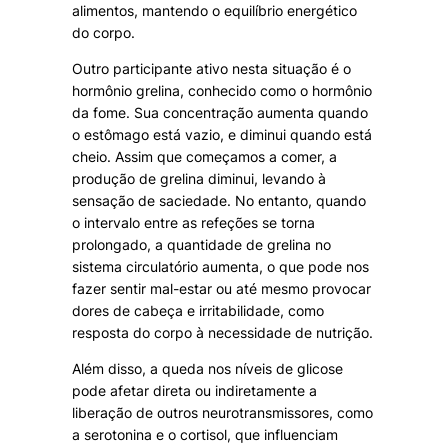
alimentos, mantendo o equilíbrio energético
do corpo.
Outro participante ativo nesta situação é o
hormônio grelina, conhecido como o hormônio
da fome. Sua concentração aumenta quando
o estômago está vazio, e diminui quando está
cheio. Assim que começamos a comer, a
produção de grelina diminui, levando à
sensação de saciedade. No entanto, quando
o intervalo entre as refeções se torna
prolongado, a quantidade de grelina no
sistema circulatório aumenta, o que pode nos
fazer sentir mal-estar ou até mesmo provocar
dores de cabeça e irritabilidade, como
resposta do corpo à necessidade de nutrição.
Além disso, a queda nos níveis de glicose
pode afetar direta ou indiretamente a
liberação de outros neurotransmissores, como
a serotonina e o cortisol, que influenciam