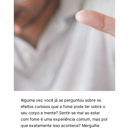
Alguma vez você já se perguntou sobre os
efeitos curiosos que a fome pode ter sobre o
seu corpo e mente? Sentir-se mal ao estar
com fome é uma experiência comum, mas por
que exatamente isso acontece? Mergulhe