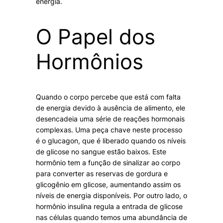
energia.
O Papel dos
Hormônios
Quando o corpo percebe que está com falta
de energia devido à ausência de alimento, ele
desencadeia uma série de reações hormonais
complexas. Uma peça chave neste processo
é o glucagon, que é liberado quando os níveis
de glicose no sangue estão baixos. Este
hormônio tem a função de sinalizar ao corpo
para converter as reservas de gordura e
glicogênio em glicose, aumentando assim os
níveis de energia disponíveis. Por outro lado, o
hormônio insulina regula a entrada de glicose
nas células quando temos uma abundância de