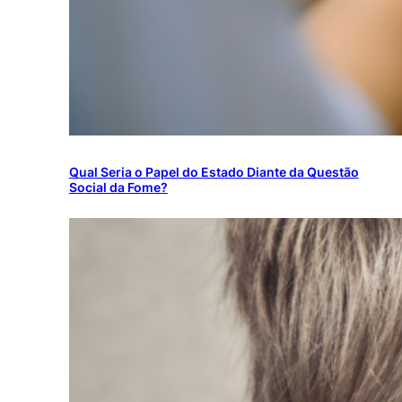
Qual Seria o Papel do Estado Diante da Questão
Social da Fome?