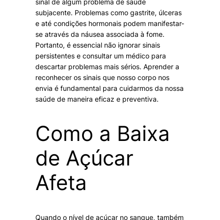
sinal de algum problema de saúde
subjacente. Problemas como gastrite, úlceras
e até condições hormonais podem manifestar-
se através da náusea associada à fome.
Portanto, é essencial não ignorar sinais
persistentes e consultar um médico para
descartar problemas mais sérios. Aprender a
reconhecer os sinais que nosso corpo nos
envia é fundamental para cuidarmos da nossa
saúde de maneira eficaz e preventiva.
Como a Baixa
de Açúcar
Afeta
Quando o nível de açúcar no sangue, também