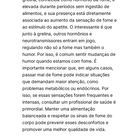
elevada durante períodos sem ingestão de
alimentos, e sua presença está diretamente
associada ao aumento da sensação de fome e
ao estímulo do apetite. O interessante é que
junto à grelina, outros hormônios e
neurotransmissores entram em jogo,
regulando não só a fome mas também o
humor. Por isso, é comum sentir mudanças de
humor quando estamos com fome. É
importante mencionar que, em alguns casos,
passar mal de fome pode indicar situações
que demandam maior atenção, como
problemas metabólicos ou endócrinos. Por
isso, se essas sensações forem frequentes e
intensas, consultar um profissional de saúde é
primordial. Manter uma alimentação
balanceada e respeitar os sinais de fome do
corpo pode prevenir esses desconfortos e
promover uma melhor qualidade de vida.