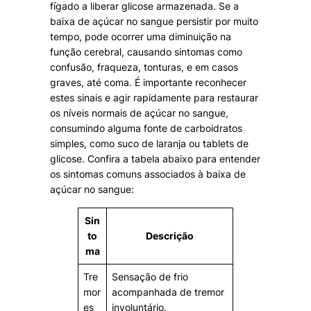
fígado a liberar glicose armazenada. Se a
baixa de açúcar no sangue persistir por muito
tempo, pode ocorrer uma diminuição na
função cerebral, causando sintomas como
confusão, fraqueza, tonturas, e em casos
graves, até coma. É importante reconhecer
estes sinais e agir rapidamente para restaurar
os níveis normais de açúcar no sangue,
consumindo alguma fonte de carboidratos
simples, como suco de laranja ou tablets de
glicose. Confira a tabela abaixo para entender
os sintomas comuns associados à baixa de
açúcar no sangue:
Sin
to
Descrição
ma
Tre
Sensação de frio
mor
acompanhada de tremor
es
involuntário.